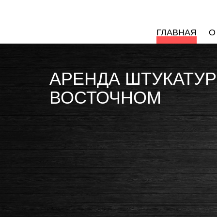
ГЛАВНАЯ
О
АРЕНДА ШТУКАТУР
ВОСТОЧНОМ