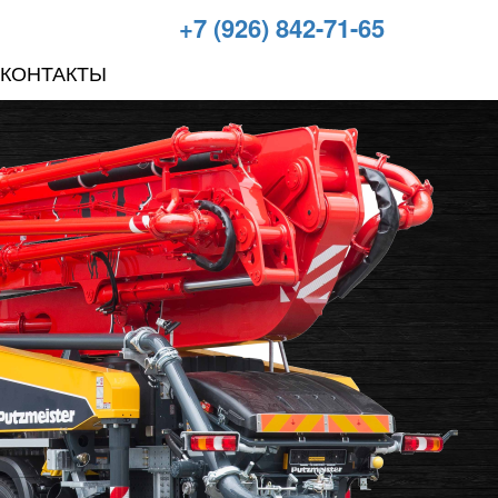
+7 (926) 842-71-65
КОНТАКТЫ