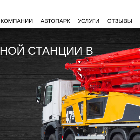
 КОМПАНИИ
АВТОПАРК
УСЛУГИ
ОТЗЫВЫ
НОЙ СТАНЦИИ В