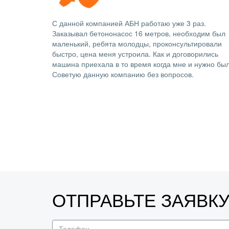
С данной компанией АБН работаю уже 3 раз.
Заказывал бетононасос 16 метров, необходим был
маленький, ребята молодцы, проконсультировали
быстро, цена меня устроила. Как и договорились
машина приехала в то время когда мне и нужно был
Советую данную компанию без вопросов.
ОТПРАВЬТЕ ЗАЯВК