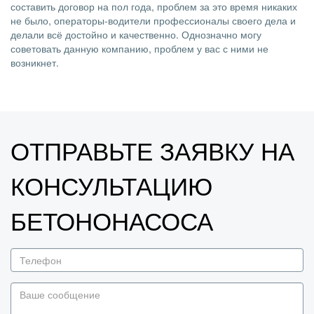
составить договор на пол года, проблем за это время никаких
не было, операторы-водители профессионалы своего дела и
делали всё достойно и качественно. Однозначно могу
советовать данную компанию, проблем у вас с ними не
возникнет.
ОТПРАВЬТЕ ЗАЯВКУ НА
КОНСУЛЬТАЦИЮ
БЕТОНОНАСОСА