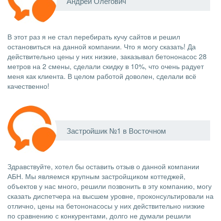
Андрей Олегович
В этот раз я не стал перебирать кучу сайтов и решил
остановиться на данной компании. Что я могу сказать! Да
действительно цены у них низкие, заказывал бетононасос 28
метров на 2 смены, сделали скидку в 10%, что очень радует
меня как клиента. В целом работой доволен, сделали всё
качественно!
Застройшик №1 в Восточном
Здравствуйте, хотел бы оставить отзыв о данной компании
АБН. Мы являемся крупным застройщиком коттеджей,
объектов у нас много, решили позвонить в эту компанию, могу
сказать диспетчера на высшем уровне, проконсультировали на
отлично, цены на бетононасосы у них действительно низкие
по сравнению с конкурентами, долго не думали решили