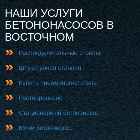
НАШИ УСЛУГИ
БЕТОНОНАСОСОВ В
ВОСТОЧНОМ
Распределительные стрелы
Штукатурная станция
Купить пневмонагнетатель
Растворонасос
Стационарный бетононасос
Мини бетононасос