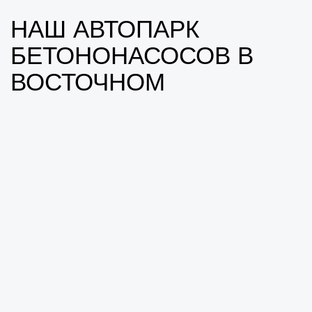
НАШ АВТОПАРК
БЕТОНОНАСОСОВ В
ВОСТОЧНОМ