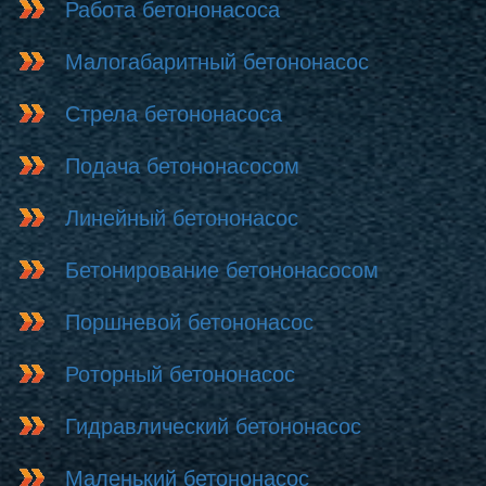
Работа бетононасоса
Малогабаритный бетононасос
Стрела бетононасоса
Подача бетононасосом
Линейный бетононасос
Бетонирование бетононасосом
Поршневой бетононасос
Роторный бетононасос
Гидравлический бетононасос
Маленький бетононасос