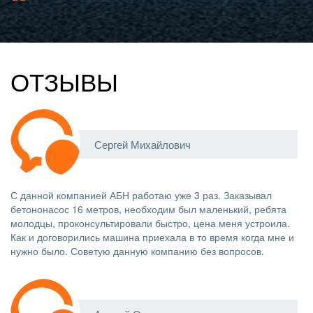
ОТЗЫВЫ
Сергей Михайлович
С данной компанией АБН работаю уже 3 раз. Заказывал
бетононасос 16 метров, необходим был маленький, ребята
молодцы, проконсультировали быстро, цена меня устроила.
Как и договорились машина приехала в то время когда мне и
нужно было. Советую данную компанию без вопросов.