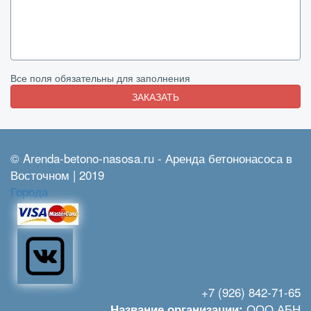
Все поля обязательны для заполнения
ЗАКАЗАТЬ
© Arenda-betono-nasosa.ru - Аренда бетононасоса в
Восточном | 2019
Города
+7 (926) 842-71-65
ООО АБН
Название организации: