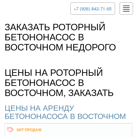
Toggl
+7 (926) 842-71-65
navig
ЗАКАЗАТЬ РОТОРНЫЙ
БЕТОНОНАСОС В
ВОСТОЧНОМ НЕДОРОГО
ЦЕНЫ НА РОТОРНЫЙ
БЕТОНОНАСОС В
ВОСТОЧНОМ, ЗАКАЗАТЬ
ЦЕНЫ НА АРЕНДУ
БЕТОНОНАСОСА В ВОСТОЧНОМ