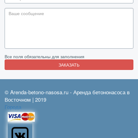
Все поля обязательны для заполнения
ЗАКАЗАТЬ
© Arenda-betono-nasosa.ru - Аренда бетононасоса в
Восточном | 2019
Города