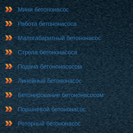
Мини бетононасос
Работа бетононасоса
Малогабаритный бетононасос
Стрела бетононасоса
Подача бетононасосом
Линейный бетононасос
Бетонирование бетононасосом
Поршневой бетононасос
Роторный бетононасос