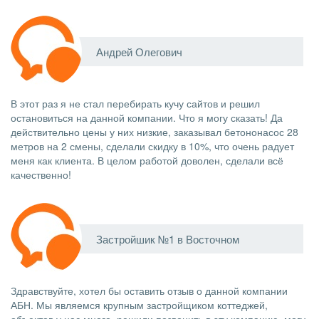
Андрей Олегович
В этот раз я не стал перебирать кучу сайтов и решил
остановиться на данной компании. Что я могу сказать! Да
действительно цены у них низкие, заказывал бетононасос 28
метров на 2 смены, сделали скидку в 10%, что очень радует
меня как клиента. В целом работой доволен, сделали всё
качественно!
Застройшик №1 в Восточном
Здравствуйте, хотел бы оставить отзыв о данной компании
АБН. Мы являемся крупным застройщиком коттеджей,