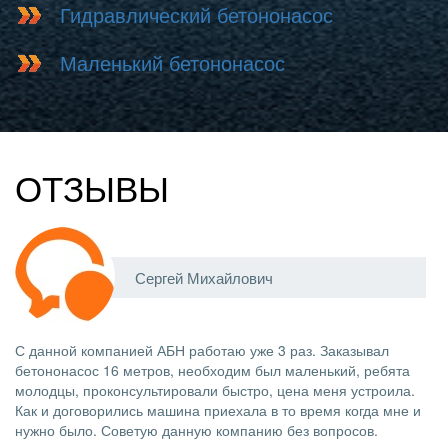
Гидравлический бетононасос
Маленький бетононасос
ОТЗЫВЫ
Сергей Михайлович
С данной компанией АБН работаю уже 3 раз. Заказывал
бетононасос 16 метров, необходим был маленький, ребята
молодцы, проконсультировали быстро, цена меня устроила.
Как и договорились машина приехала в то время когда мне и
нужно было. Советую данную компанию без вопросов.