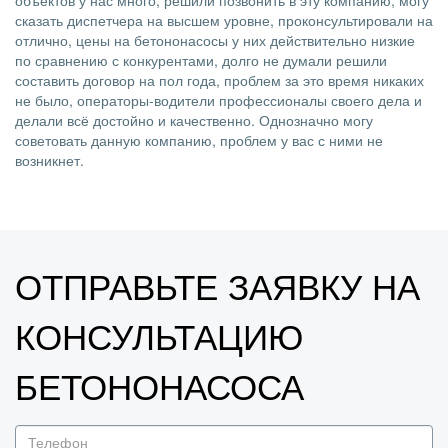
объектов у нас много, решили позвонить в эту компанию, могу
сказать диспетчера на высшем уровне, проконсультировали на
отлично, цены на бетононасосы у них действительно низкие
по сравнению с конкурентами, долго не думали решили
составить договор на пол года, проблем за это время никаких
не было, операторы-водители профессионалы своего дела и
делали всё достойно и качественно. Однозначно могу
советовать данную компанию, проблем у вас с ними не
возникнет.
ОТПРАВЬТЕ ЗАЯВКУ НА
КОНСУЛЬТАЦИЮ
БЕТОНОНАСОСА