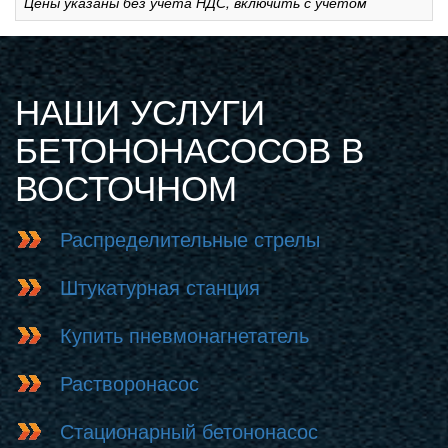
Цены указаны без учета НДС, включить с учетом
НАШИ УСЛУГИ
БЕТОНОНАСОСОВ В
ВОСТОЧНОМ
Распределительные стрелы
Штукатурная станция
Купить пневмонагнетатель
Растворонасос
Стационарный бетононасос